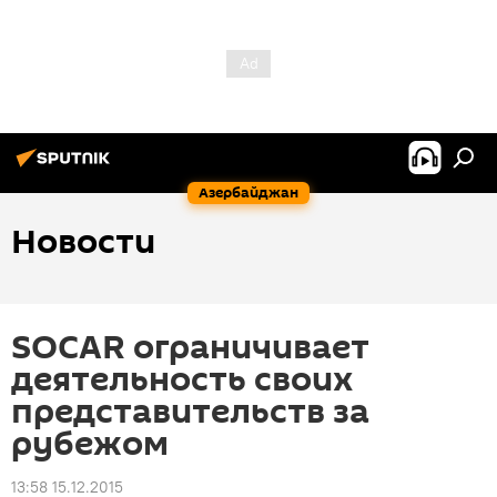
Азербайджан
Новости
SOCAR ограничивает
деятельность своих
представительств за
рубежом
13:58 15.12.2015