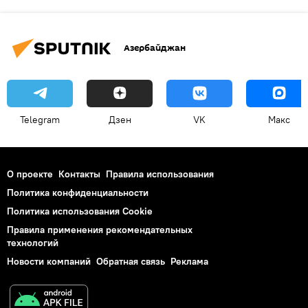
Азербайджан
Telegram
Дзен
VK
Макс
О проекте
Контакты
Правила использования
Политика конфиденциальности
Политика использования Cookie
Правила применения рекомендательных
технологий
Новости компаний
Обратная связь
Реклама