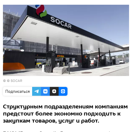
© © SOCAR
Подписаться
Структурным подразделениям компаниям
предстоит более экономно подходить к
закупкам товаров, услуг и работ.