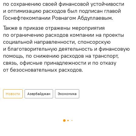
по сохранению своей финансовой устойчивости
и оптимизацию расходов был подписан главой
Госнефтекомпании Ровнагом Абдуллаевым.
Также в приказе отражены мероприятия
по ограничению расходов компании на проекты
социальной направленности, спонсорскую
и благотворительную деятельность и финансовую
помощь, по снижению расходов на транспорт,
связь, офисные принадлежности и по отказу
от безосновательных расходов.
Новости
Азербайджан
Экономика