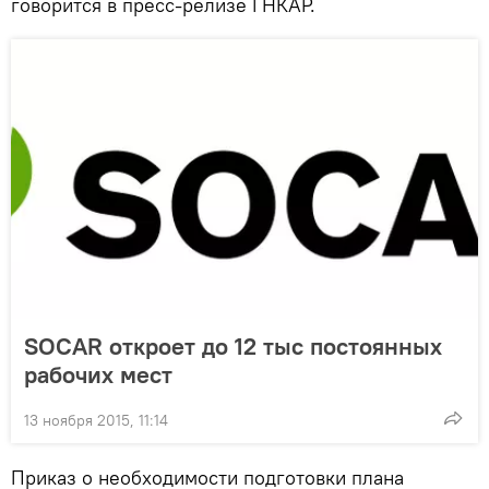
говорится в пресс-релизе ГНКАР.
SOCAR откроет до 12 тыс постоянных
рабочих мест
13 ноября 2015, 11:14
Приказ о необходимости подготовки плана