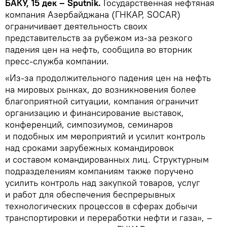
БАКУ, 15 дек – Sputnik.
Государственная нефтяная
компания Азербайджана (ГНКАР, SOCAR)
ограничивает деятельность своих
представительств за рубежом из-за резкого
падения цен на нефть, сообщила во вторник
пресс-служба компании.
«Из-за продолжительного падения цен на нефть
на мировых рынках, до возникновения более
благоприятной ситуации, компания ограничит
организацию и финансирование выставок,
конференций, симпозиумов, семинаров
и подобных им мероприятий и усилит контроль
над сроками зарубежных командировок
и составом командированных лиц. Структурным
подразделениям компаниям также поручено
усилить контроль над закупкой товаров, услуг
и работ для обеспечения беспрерывных
технологических процессов в сферах добычи
транспортировки и переработки нефти и газа», –