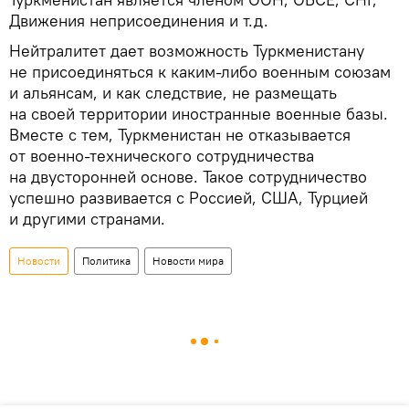
Движения неприсоединения и т.д.
Нейтралитет дает возможность Туркменистану
не присоединяться к каким-либо военным союзам
и альянсам, и как следствие, не размещать
на своей территории иностранные военные базы.
Вместе с тем, Туркменистан не отказывается
от военно-технического сотрудничества
на двусторонней основе. Такое сотрудничество
успешно развивается с Россией, США, Турцией
и другими странами.
Новости
Политика
Новости мира