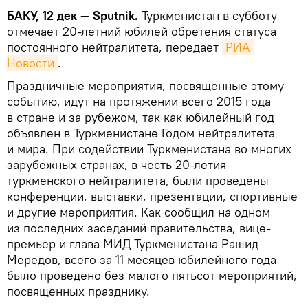
БАКУ, 12 дек — Sputnik.
Туркменистан в субботу
отмечает 20-летний юбилей обретения статуса
постоянного нейтралитета, передает
РИА 
Новости
.
Праздничные мероприятия, посвященные этому
событию, идут на протяжении всего 2015 года
в стране и за рубежом, так как юбилейный год
объявлен в Туркменистане Годом нейтралитета
и мира. При содействии Туркменистана во многих
зарубежных странах, в честь 20-летия
туркменского нейтралитета, были проведены
конференции, выставки, презентации, спортивные
и другие мероприятия. Как сообщил на одном
из последних заседаний правительства, вице-
премьер и глава МИД Туркменистана Рашид
Мередов, всего за 11 месяцев юбилейного года
было проведено без малого пятьсот мероприятий,
посвященных празднику.