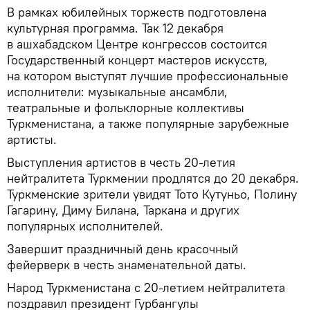
В рамках юбилейных торжеств подготовлена
культурная программа. Так 12 декабря
в ашхабадском Центре конгрессов состоится
Государственный концерт мастеров искусств,
на котором выступят лучшие профессиональные
исполнители: музыкальные ансамбли,
театральные и фольклорные коллективы
Туркменистана, а также популярные зарубежные
артисты.
Выступления артистов в честь 20-летия
нейтралитета Туркмении продлятся до 20 декабря.
Туркменские зрители увидят Тото Кутуньо, Полину
Гагарину, Диму Билана, Таркана и других
популярных исполнителей.
Завершит праздничный день красочный
фейерверк в честь знаменательной даты.
Народ Туркменистана с 20-летием нейтралитета
поздравил президент Гурбангулы