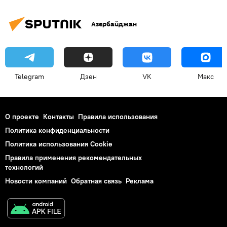
Азербайджан
Telegram
Дзен
VK
Макс
О проекте
Контакты
Правила использования
Политика конфиденциальности
Политика использования Cookie
Правила применения рекомендательных
технологий
Новости компаний
Обратная связь
Реклама