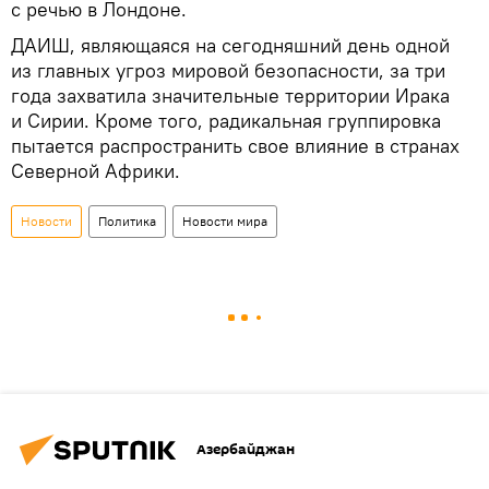
с речью в Лондоне.
ДАИШ, являющаяся на сегодняшний день одной
из главных угроз мировой безопасности, за три
года захватила значительные территории Ирака
и Сирии. Кроме того, радикальная группировка
пытается распространить свое влияние в странах
Северной Африки.
Новости
Политика
Новости мира
Азербайджан