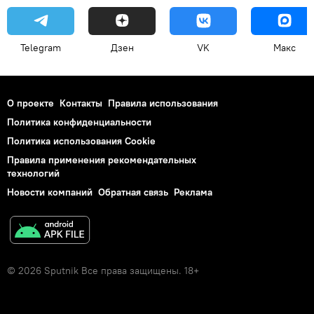
Telegram
Дзен
VK
Макс
О проекте
Контакты
Правила использования
Политика конфиденциальности
Политика использования Cookie
Правила применения рекомендательных
технологий
Новости компаний
Обратная связь
Реклама
© 2026 Sputnik Все права защищены. 18+