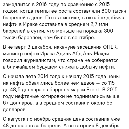
замедлится в 2016 году по сравнению с 2015
годом, когда темпы ее роста составляли 800 тысяч
баррелей в день. По статистике, в октябре добыча
нефти в Ираке составила в среднем 2,7 млн
баррелей в сутки, что меньше на порядка 300
тысяч баррелей, чем было в сентябре.
В четверг 3 декабря, накануне заседания ОПЕК,
министр нефти Ирака Адиль Абд Аль-Махди
говорил журналистам, что страна не собирается
в ближайшем будущем снижать добычу нефти.
С начала лета 2014 года к началу 2015 года цены
на нефть обвалились более чем вдвое — со 115
до 48,5 доллара за баррель марки Brent. В 2015
году нефтяные котировки не поднимались выше
67 долларов, а в среднем составили около 55
долларов.
С августа по ноябрь средняя цена составила уже
48 долларов за баррель. А во вторник 8 декабря