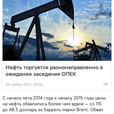
Нефть торгуется разнонаправленно в
ожидании заседания ОПЕК
30 ноября 2015, 09:20
С начала лета 2014 года к началу 2015 года цены
на нефть обвалились более чем вдвое — со 115
до 48,5 доллара за баррель марки Brent. Обвал