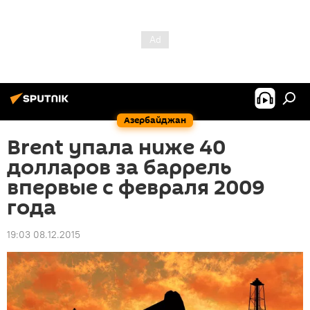
Азербайджан
Brent упала ниже 40
долларов за баррель
впервые с февраля 2009
года
19:03 08.12.2015