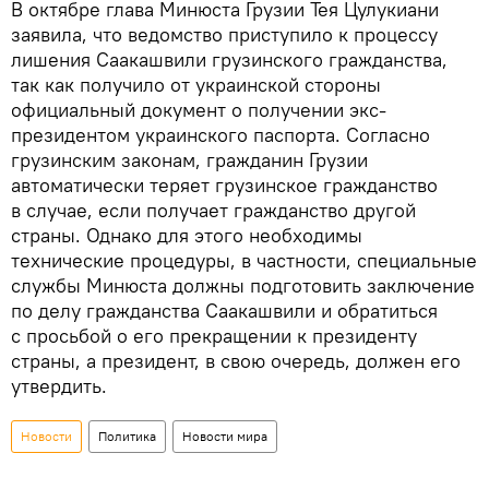
В октябре глава Минюста Грузии Тея Цулукиани
заявила, что ведомство приступило к процессу
лишения Саакашвили грузинского гражданства,
так как получило от украинской стороны
официальный документ о получении экс-
президентом украинского паспорта. Согласно
грузинским законам, гражданин Грузии
автоматически теряет грузинское гражданство
в случае, если получает гражданство другой
страны. Однако для этого необходимы
технические процедуры, в частности, специальные
службы Минюста должны подготовить заключение
по делу гражданства Саакашвили и обратиться
с просьбой о его прекращении к президенту
страны, а президент, в свою очередь, должен его
утвердить.
Новости
Политика
Новости мира