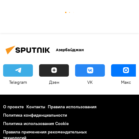
Азербайджан
Telegram
Дзен
VK
Макс
О проекте
Контакты
Правила использования
Политика конфиденциальности
Политика использования Cookie
Правила применения рекомендательных
технологий