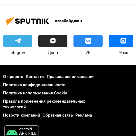
Азербайджан
Telegram
Дзен
VK
Макс
О проекте
Контакты
Правила использования
Политика конфиденциальности
Политика использования Cookie
Правила применения рекомендательных
технологий
Новости компаний
Обратная связь
Реклама