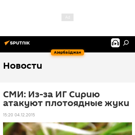
Азербайджан
Новости
СМИ: Из-за ИГ Сирию
атакуют плотоядные жуки
15:20 04.12.2015