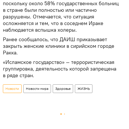
поскольку около 58% государственных больниц
в стране были полностью или частично
разрушены. Отмечается, что ситуация
осложняется и тем, что в соседнем Ираке
наблюдается вспышка холеры.
Ранее сообщалось, что ДАИШ приказывает
закрыть женские клиники в сирийском городе
Ракка.
«Исламское государство» — террористическая
группировка, деятельность которой запрещена
в ряде стран.
Новости
Новости мира
Здоровье
ЖИЗНЬ