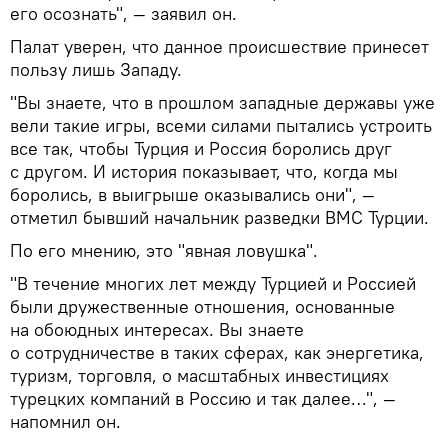
его осознать", — заявил он.
Палат уверен, что данное происшествие принесет
пользу лишь Западу.
"Вы знаете, что в прошлом западные державы уже
вели такие игры, всеми силами пытались устроить
все так, чтобы Турция и Россия боролись друг
с другом. И история показывает, что, когда мы
боролись, в выигрыше оказывались они", —
отметил бывший начальник разведки ВМС Турции.
По его мнению, это "явная ловушка".
"В течение многих лет между Турцией и Россией
были дружественные отношения, основанные
на обоюдных интересах. Вы знаете
о сотрудничестве в таких сферах, как энергетика,
туризм, торговля, о масштабных инвестициях
турецких компаний в Россию и так далее…", —
напомнил он.