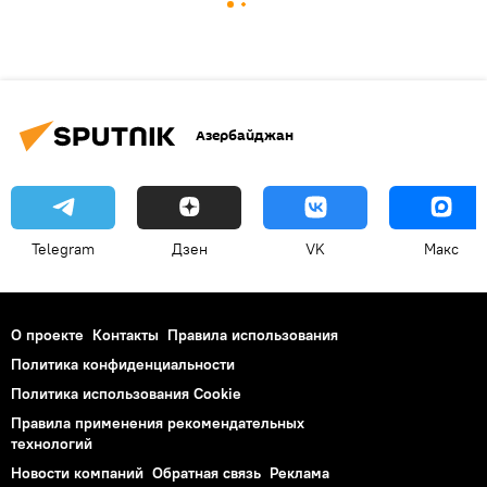
Азербайджан
Telegram
Дзен
VK
Макс
О проекте
Контакты
Правила использования
Политика конфиденциальности
Политика использования Cookie
Правила применения рекомендательных
технологий
Новости компаний
Обратная связь
Реклама