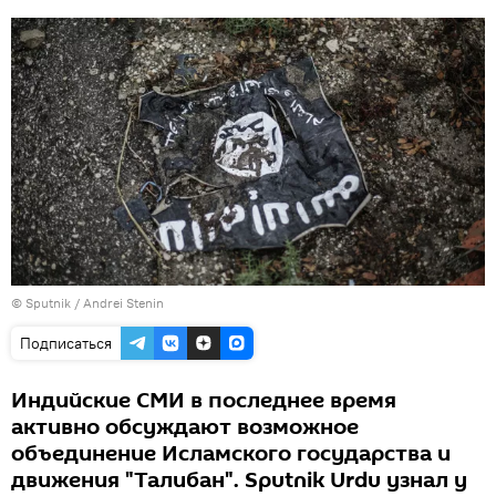
© Sputnik / Andrei Stenin
Подписаться
Индийские СМИ в последнее время
активно обсуждают возможное
объединение Исламского государства и
движения "Талибан". Sputnik Urdu узнал у