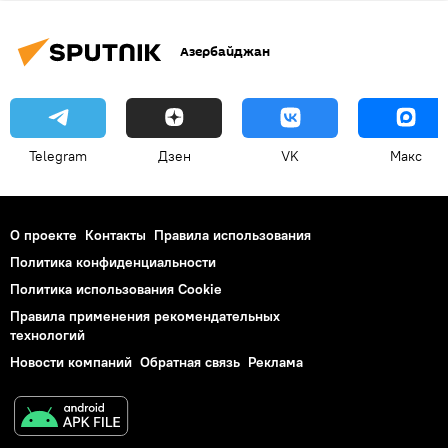
Азербайджан
Telegram
Дзен
VK
Макс
О проекте
Контакты
Правила использования
Политика конфиденциальности
Политика использования Cookie
Правила применения рекомендательных
технологий
Новости компаний
Обратная связь
Реклама