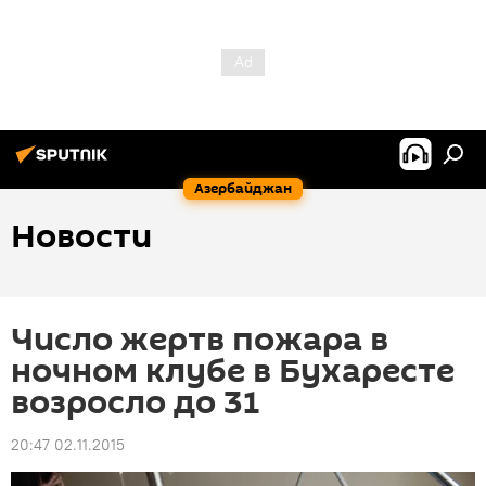
Азербайджан
Новости
Число жертв пожара в
ночном клубе в Бухаресте
возросло до 31
20:47 02.11.2015