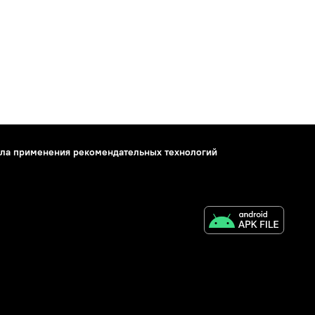
ла применения рекомендательных технологий