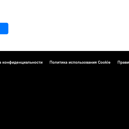
а конфиденциальности
Политика использования Cookie
Прави