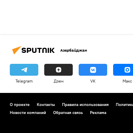
Азербайджан
Telegram
Дзен
VK
Макс
О проекте
Контакты
Правила использования
Политик
Новости компаний
Обратная связь
Реклама