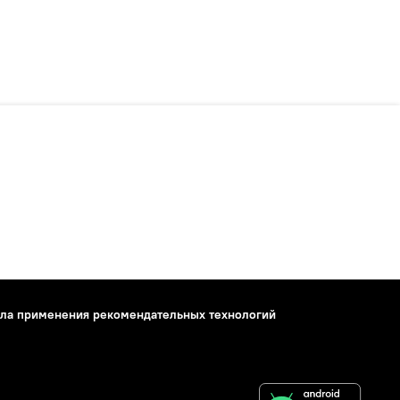
ла применения рекомендательных технологий