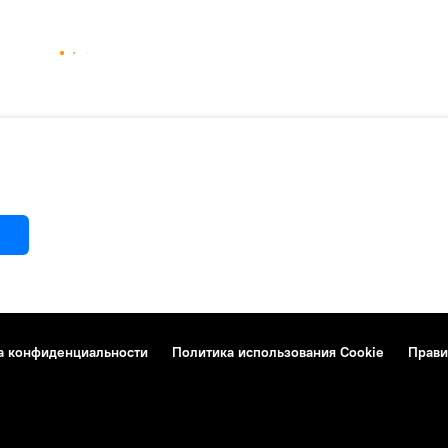
а конфиденциальности
Политика использования Cookie
Прави