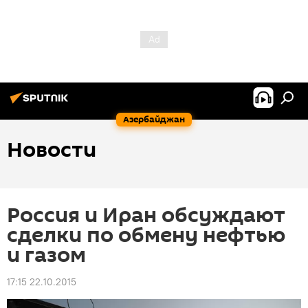
Азербайджан
Новости
Россия и Иран обсуждают
сделки по обмену нефтью
и газом
17:15 22.10.2015