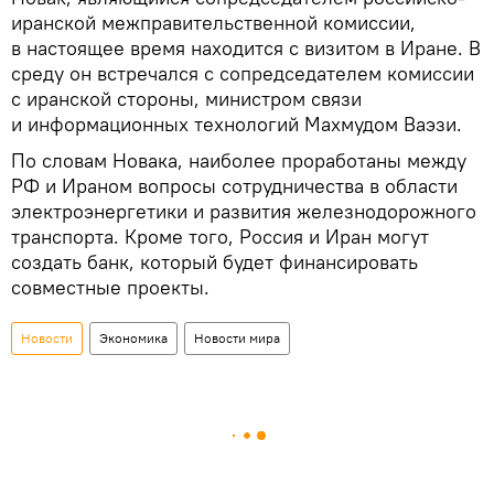
иранской межправительственной комиссии,
в настоящее время находится с визитом в Иране. В
среду он встречался с сопредседателем комиссии
с иранской стороны, министром связи
и информационных технологий Махмудом Ваэзи.
По словам Новака, наиболее проработаны между
РФ и Ираном вопросы сотрудничества в области
электроэнергетики и развития железнодорожного
транспорта. Кроме того, Россия и Иран могут
создать банк, который будет финансировать
совместные проекты.
Новости
Экономика
Новости мира