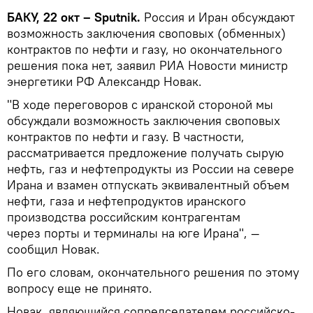
БАКУ, 22 окт – Sputnik.
Россия и Иран обсуждают
возможность заключения своповых (обменных)
контрактов по нефти и газу, но окончательного
решения пока нет, заявил РИА Новости министр
энергетики РФ Александр Новак.
"В ходе переговоров с иранской стороной мы
обсуждали возможность заключения своповых
контрактов по нефти и газу. В частности,
рассматривается предложение получать сырую
нефть, газ и нефтепродукты из России на севере
Ирана и взамен отпускать эквивалентный объем
нефти, газа и нефтепродуктов иранского
производства российским контрагентам
через порты и терминалы на юге Ирана", —
сообщил Новак.
По его словам, окончательного решения по этому
вопросу еще не принято.
Новак, являющийся сопредседателем российско-