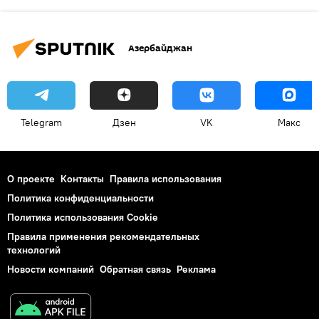
Азербайджан
Telegram
Дзен
VK
Макс
О проекте
Контакты
Правила использования
Политика конфиденциальности
Политика использования Cookie
Правила применения рекомендательных
технологий
Новости компаний
Обратная связь
Реклама