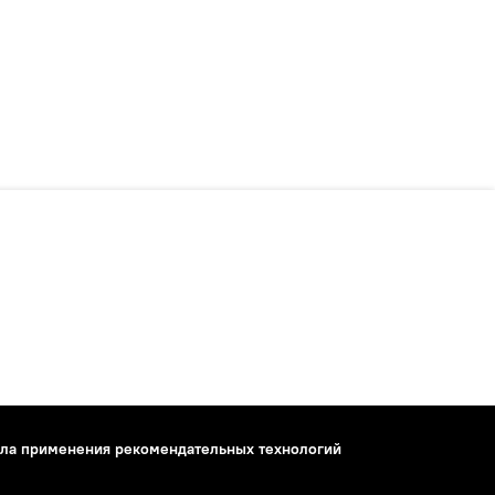
ла применения рекомендательных технологий