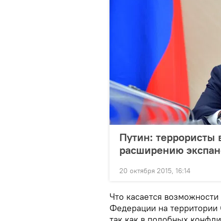
Путин: террористы 
расширению экспан
20 октября 2015, 16:14
Что касается возможности
Федерации на территории 
так как в подобных конфл