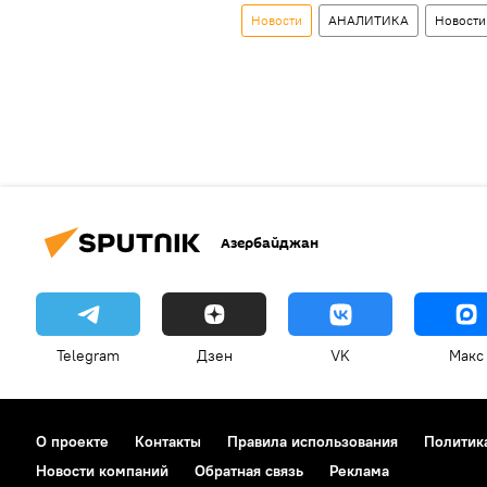
Новости
АНАЛИТИКА
Новости
Азербайджан
Telegram
Дзен
VK
Макс
О проекте
Контакты
Правила использования
Политик
Новости компаний
Обратная связь
Реклама