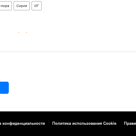
 мира
Сирия
ИГ
а конфиденциальности
Политика использования Cookie
Прави