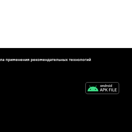
ла применения рекомендательных технологий