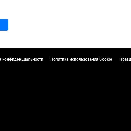
а конфиденциальности
Политика использования Cookie
Прави