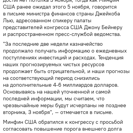
США ранее ожидал этого 5 ноября, говорится
в письме министра финансов страны Джейкоба
Лью, адресованном спикеру палаты
представителей конгресса США Джону Бейнеру
и распространенном пресс-службой ведомства.
"За последние две недели казначейство
продолжало получать информацию о ежедневных
поступлениях инвестиций и расходах. Тенденция
наших прогнозируемых чистых ресурсов
продолжает быть отрицательной, и наши прогнозы
на соответствующий период снизились
на дополнительные 4-6 миллиардов долларов.
Основываясь на нашей уточненной и самой
последней информации, мы считаем, что
чрезвычайные меры будут исчерпаны не позднее
вторника, 3 ноября", — отмечается в письме.
Минфин США обратился к конгрессу с просьбой
согласовать повышение порога внешнего долга