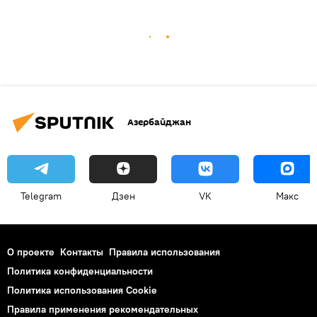
Азербайджан
Telegram
Дзен
VK
Макс
О проекте
Контакты
Правила использования
Политика конфиденциальности
Политика использования Cookie
Правила применения рекомендательных