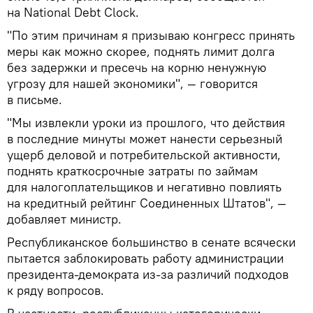
на National Debt Clock.
"По этим причинам я призываю конгресс принять
меры как можно скорее, поднять лимит долга
без задержки и пресечь на корню ненужную
угрозу для нашей экономики", — говорится
в письме.
"Мы извлекли уроки из прошлого, что действия
в последние минуты может нанести серьезный
ущерб деловой и потребительской активности,
поднять краткосрочные затраты по займам
для налогоплательщиков и негативно повлиять
на кредитный рейтинг Соединенных Штатов", —
добавляет министр.
Республиканское большинство в сенате всячески
пытается заблокировать работу администрации
президента-демократа из-за различий подходов
к ряду вопросов.