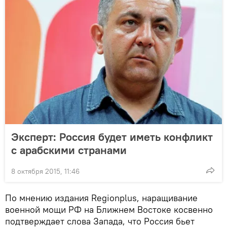
Эксперт: Россия будет иметь конфликт
с арабскими странами
8 октября 2015, 11:46
По мнению издания Regionplus, наращивание
военной мощи РФ на Ближнем Востоке косвенно
подтверждает слова Запада, что Россия бьет