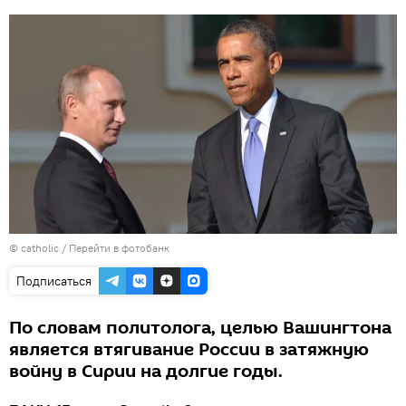
©
catholic
/
Перейти в фотобанк
Подписаться
По словам политолога, целью Вашингтона
является втягивание России в затяжную
войну в Сирии на долгие годы.