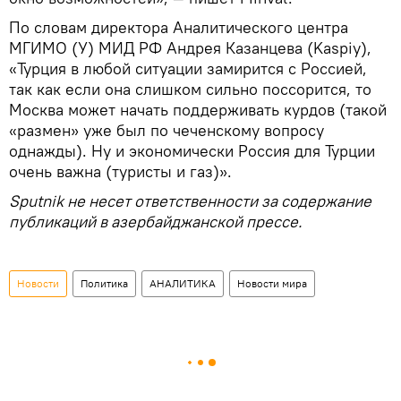
По словам директора Аналитического центра
МГИМО (У) МИД РФ Андрея Казанцева (Kaspiy),
«Турция в любой ситуации замирится с Россией,
так как если она слишком сильно поссорится, то
Москва может начать поддерживать курдов (такой
«размен» уже был по чеченскому вопросу
однажды). Ну и экономически Россия для Турции
очень важна (туристы и газ)».
Sputnik не несет ответственности за содержание
публикаций в азербайджанской прессе.
Новости
Политика
АНАЛИТИКА
Новости мира