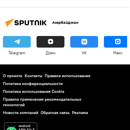
Азербайджан
Telegram
Дзен
VK
Макс
О проекте
Контакты
Правила использования
Политика конфиденциальности
Политика использования Cookie
Правила применения рекомендательных
технологий
Новости компаний
Обратная связь
Реклама