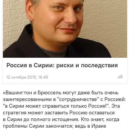
Россия в Сирии: риски и последствия
12 октября 2015, 16:49
«Вашингтон и Брюссель могут даже быть очень
заинтересованными в "сотрудничестве" с Россией:
"в Сирии может справиться только Россия!". Эта
стратегия может заставить Россию оставаться
в Сирии до полного истощения. Кто знает, когда
проблемы Сирии закончатся; ведь в Ираке