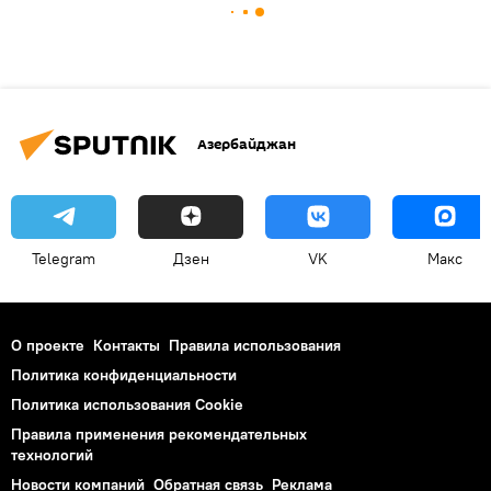
Азербайджан
Telegram
Дзен
VK
Макс
О проекте
Контакты
Правила использования
Политика конфиденциальности
Политика использования Cookie
Правила применения рекомендательных
технологий
Новости компаний
Обратная связь
Реклама