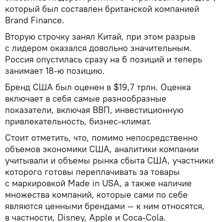
который был составлен британской компанией
Brand Finance.
Вторую строчку занял Китай, при этом разрыв
с лидером оказался довольно значительным.
Россия опустилась сразу на 6 позиций и теперь
занимает 18-ю позицию.
Бренд США был оценен в $19,7 трлн. Оценка
включает в себя самые разнообразные
показатели, включая ВВП, инвестиционную
привлекательность, бизнес-климат.
Стоит отметить, что, помимо непосредственно
объемов экономики США, аналитики компании
учитывали и объемы рынка сбыта США, участники
которого готовы переплачивать за товары
с маркировкой Made in USA, а также наличие
множества компаний, которые сами по себе
являются ценными брендами — к ним относятся,
в частности, Disney, Apple и Coca-Cola.