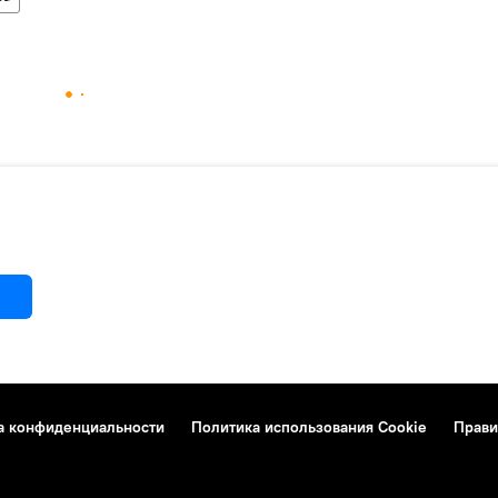
а конфиденциальности
Политика использования Cookie
Прави