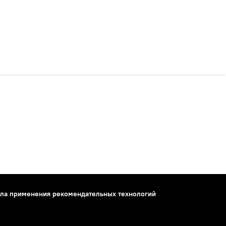
ла применения рекомендательных технологий