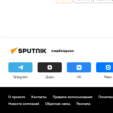
Азербайджан
Telegram
Дзен
VK
Макс
О проекте
Контакты
Правила использования
Политик
Новости компаний
Обратная связь
Реклама