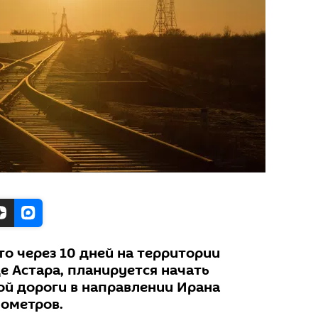
о через 10 дней на территории
е Астара, планируется начать
ой дороги в направлении Ирана
ометров.