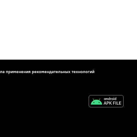
ла применения рекомендательных технологий