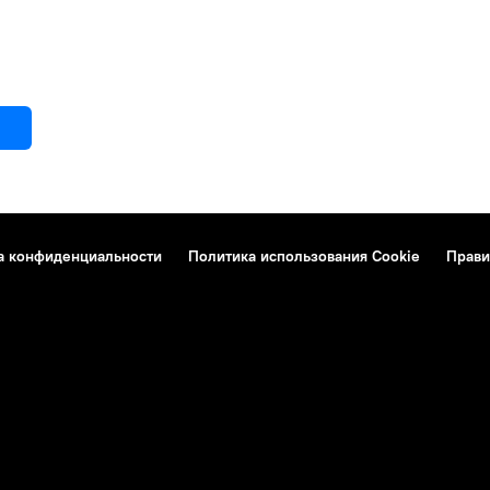
а конфиденциальности
Политика использования Cookie
Прави