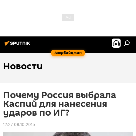
Азербайджан
Новости
Почему Россия выбрала
Каспий для нанесения
ударов по ИГ?
12:27 08.10.2015