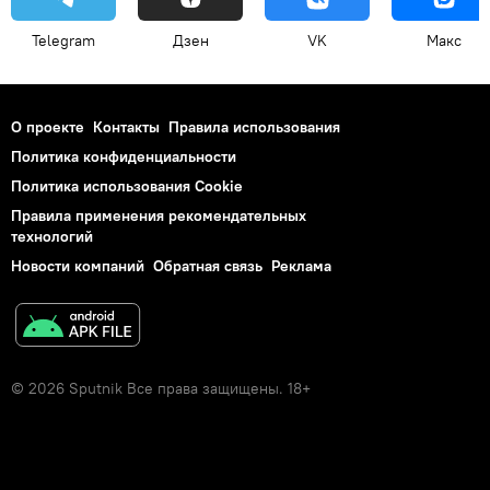
Telegram
Дзен
VK
Макс
О проекте
Контакты
Правила использования
Политика конфиденциальности
Политика использования Cookie
Правила применения рекомендательных
технологий
Новости компаний
Обратная связь
Реклама
© 2026 Sputnik Все права защищены. 18+