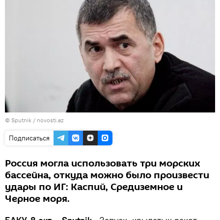
© Sputnik / novosti.az
Подписаться
Россия могла использовать три морских
бассейна, откуда можно было произвести
удары по ИГ: Каспий, Средиземное и
Черное моря.