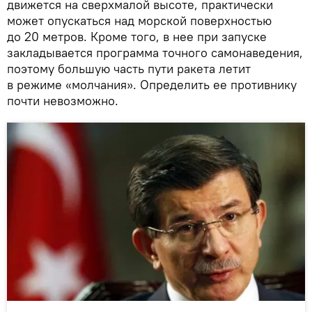
движется на сверхмалой высоте, практически
может опускаться над морской поверхностью
до 20 метров. Кроме того, в нее при запуске
закладывается программа точного самонаведения,
поэтому большую часть пути ракета летит
в режиме «молчания». Определить ее противнику
почти невозможно.