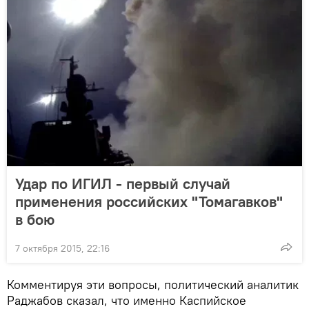
Удар по ИГИЛ - первый случай
применения российских "Томагавков"
в бою
7 октября 2015, 22:16
Комментируя эти вопросы, политический аналитик
Раджабов сказал, что именно Каспийское