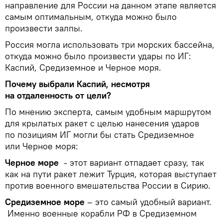
направление для России на данном этапе является
самым оптимальным, откуда можно было
произвести залпы.
Россия могла использовать три морских бассейна,
откуда можно было произвести удары по ИГ:
Каспий, Средиземное и Черное моря.
Почему выбрали Каспий, несмотря
на отдаленность от цели?
По мнению эксперта, самым удобным маршрутом
для крылатых ракет с целью нанесения ударов
по позициям ИГ могли бы стать Средиземное
или Черное моря:
Черное море
- этот вариант отпадает сразу, так
как на пути ракет лежит Турция, которая выступает
против военного вмешательства России в Сирию.
Средиземное море
– это самый удобный вариант.
Именно военные корабли РФ в Средиземном