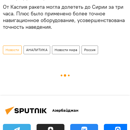
От Каспия ракета могла долететь до Сирии за три
часа. Плюс было применено более точное
навигационное оборудование, усовершенствована
точность наведения.
Новости
АНАЛИТИКА
Новости мира
Россия
Азербайджан