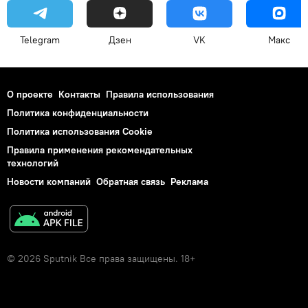
Telegram
Дзен
VK
Макс
О проекте
Контакты
Правила использования
Политика конфиденциальности
Политика использования Cookie
Правила применения рекомендательных
технологий
Новости компаний
Обратная связь
Реклама
© 2026 Sputnik Все права защищены. 18+