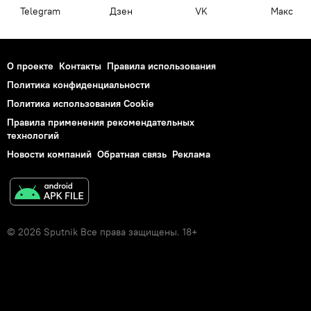
Telegram
Дзен
VK
Макс
О проекте
Контакты
Правила использования
Политика конфиденциальности
Политика использования Cookie
Правила применения рекомендательных
технологий
Новости компаний
Обратная связь
Реклама
© 2026 Sputnik Все права защищены. 18+