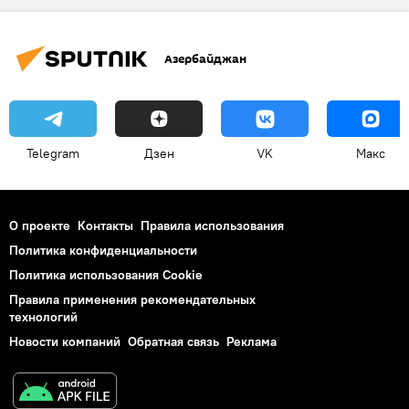
Бакинско-Азербайджанская епархия Русской православной церкви
мучение
Богослужение
Азербайджан
Telegram
Дзен
VK
Макс
О проекте
Контакты
Правила использования
Политика конфиденциальности
Политика использования Cookie
Правила применения рекомендательных
технологий
Новости компаний
Обратная связь
Реклама