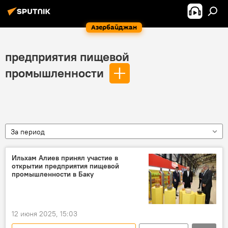
Азербайджан
предприятия пищевой
промышленности
За период
Ильхам Алиев принял участие в
открытии предприятия пищевой
промышленности в Баку
12 июня 2025, 15:03