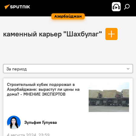
Азербайджан
каменный карьер "Шахбулаг"
За период
Строительный кубик подорожал в
Азербайджане: вырастут ли цены на
дома? - МНЕНИЕ ЭКСПЕРТОВ
Зульфия Гулуева
4 августа 2024, 23:59