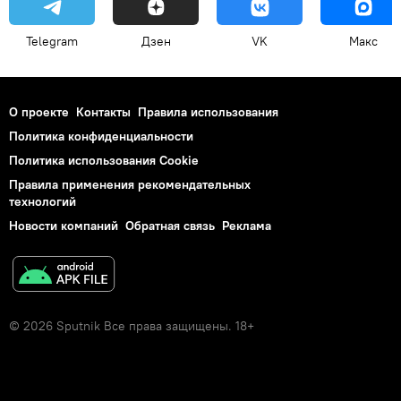
Telegram
Дзен
VK
Макс
О проекте
Контакты
Правила использования
Политика конфиденциальности
Политика использования Cookie
Правила применения рекомендательных
технологий
Новости компаний
Обратная связь
Реклама
© 2026 Sputnik Все права защищены. 18+