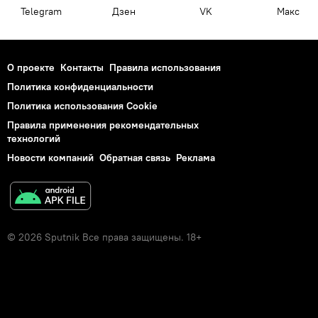
Telegram
Дзен
VK
Макс
О проекте
Контакты
Правила использования
Политика конфиденциальности
Политика использования Cookie
Правила применения рекомендательных
технологий
Новости компаний
Обратная связь
Реклама
© 2026 Sputnik Все права защищены. 18+