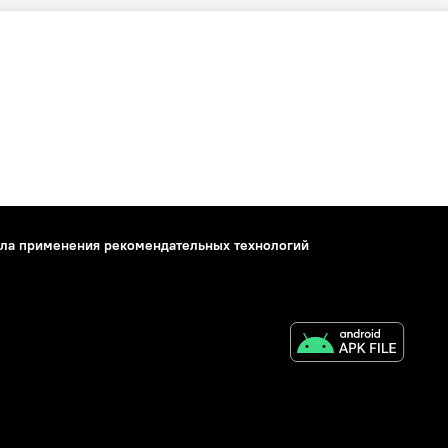
ла применения рекомендательных технологий