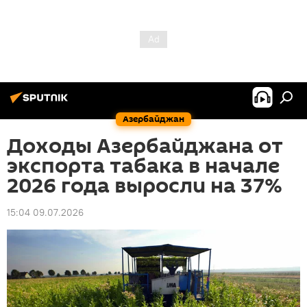
Азербайджан
Доходы Азербайджана от
экспорта табака в начале
2026 года выросли на 37%
15:04 09.07.2026