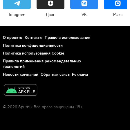
Telegram
Дзен
VK
Макс
О проекте
Контакты
Правила использования
Политика конфиденциальности
Политика использования Cookie
Правила применения рекомендательных
технологий
Новости компаний
Обратная связь
Реклама
© 2026 Sputnik Все права защищены. 18+