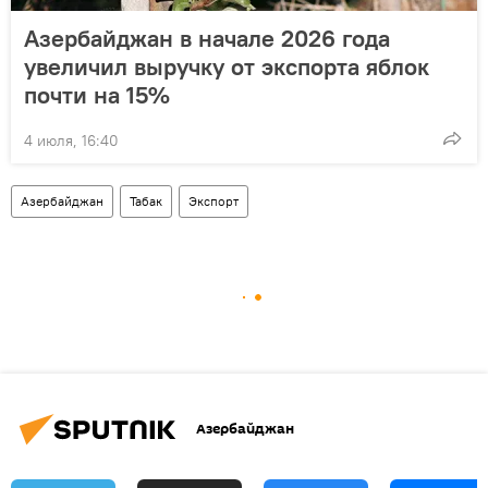
Азербайджан в начале 2026 года
увеличил выручку от экспорта яблок
почти на 15%
4 июля, 16:40
Азербайджан
Табак
Экспорт
Азербайджан