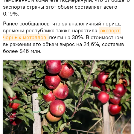
экспорта страны этот объем составляет всего
0,19%.
Ранее сообщалось, что за аналогичный период
времени республика также нарастила
экспорт 
черных металлов 
почти на 30%. В стоимостном
выражении его объем вырос на 24,6%, составив
более $46 млн.