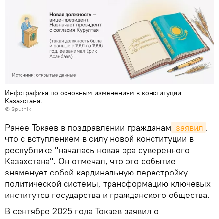
Инфографика по основным изменениям в конституции
Казахстана.
© Sputnik
Ранее Токаев в поздравлении гражданам
 заявил
,
что с вступлением в силу новой конституции в
республике "началась новая эра суверенного
Казахстана". Он отмечал, что это событие
знаменует собой кардинальную перестройку
политической системы, трансформацию ключевых
институтов государства и гражданского общества.
В сентябре 2025 года Токаев заявил о