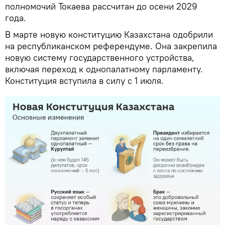
полномочий Токаева рассчитан до осени 2029
года.
В марте новую конституцию Казахстана одобрили
на республиканском референдуме. Она закрепила
новую систему государственного устройства,
включая переход к однопалатному парламенту.
Конституция вступила в силу с 1 июля.