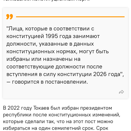
"Лица, которые в соответствии с
конституцией 1995 года занимают
должности, указанные в данных
конституционных нормах, могут быть
избраны или назначены на
соответствующие должности после
вступления в силу конституции 2026 года",
— говорится в постановлении.
В 2022 году Токаев был избран президентом
республики после конституционных изменений,
которые сделали так, что на этот пост можно
избираться на один семилетний срок. Срок