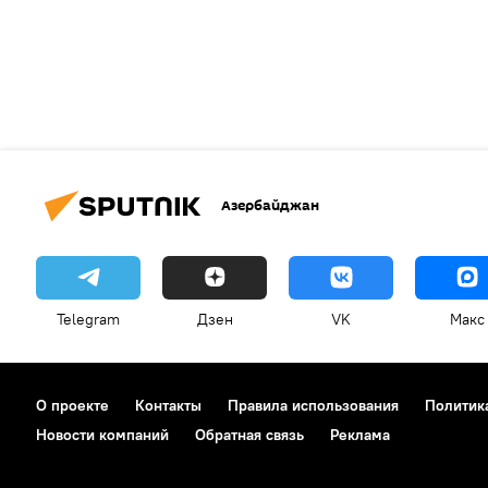
Азербайджан
Telegram
Дзен
VK
Макс
О проекте
Контакты
Правила использования
Политик
Новости компаний
Обратная связь
Реклама