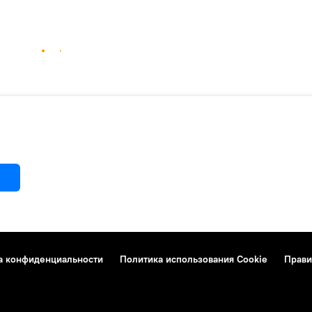
а конфиденциальности
Политика использования Cookie
Прави