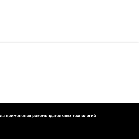
ла применения рекомендательных технологий