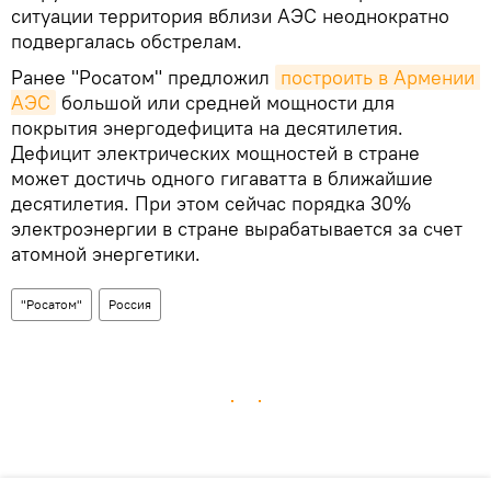
ситуации территория вблизи АЭС неоднократно
подвергалась обстрелам.
Ранее "Росатом" предложил
построить в Армении 
АЭС
большой или средней мощности для
покрытия энергодефицита на десятилетия.
Дефицит электрических мощностей в стране
может достичь одного гигаватта в ближайшие
десятилетия. При этом сейчас порядка 30%
электроэнергии в стране вырабатывается за счет
атомной энергетики.
"Росатом"
Россия