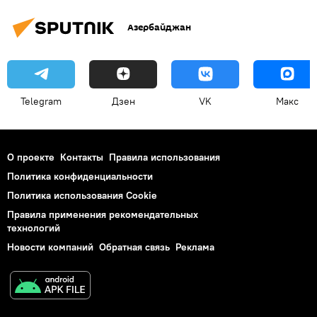
Азербайджан
Telegram
Дзен
VK
Макс
О проекте
Контакты
Правила использования
Политика конфиденциальности
Политика использования Cookie
Правила применения рекомендательных
технологий
Новости компаний
Обратная связь
Реклама