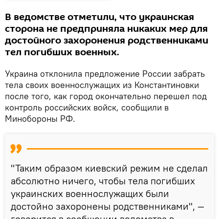
В ведомстве отметили, что украинская
сторона не предприняла никаких мер для
достойного захоронения родственниками
тел погибших военных.
Украина отклонила предложение России забрать
тела своих военнослужащих из Константиновки
после того, как город окончательно перешел под
контроль российских войск, сообщили в
Минобороны РФ.
"Таким образом киевский режим не сделал
абсолютно ничего, чтобы тела погибших
украинских военнослужащих были
достойно захоронены родственниками", —
говорится в сообщении ведомства в