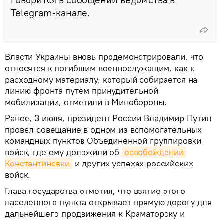
Telegram-канале.
Власти Украины вновь продемонстрировали, что
относятся к погибшим военнослужащим, как к
расходному материалу, который собирается на
линию фронта путем принудительной
мобилизации, отметили в Минобороны.
Ранее, 3 июля, президент России Владимир Путин
провел совещание в одном из вспомогательных
командных пунктов Объединенной группировки
войск, где ему доложили об
освобождении 
Константиновки
и других успехах российских
войск.
Глава государства отметил, что взятие этого
населенного пункта открывает прямую дорогу для
дальнейшего продвижения к Краматорску и