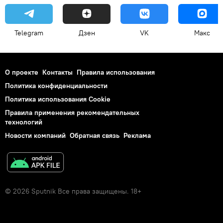
Telegram
Дзен
VK
Макс
О проекте
Контакты
Правила использования
Политика конфиденциальности
Политика использования Cookie
Правила применения рекомендательных
технологий
Новости компаний
Обратная связь
Реклама
© 2026 Sputnik Все права защищены. 18+