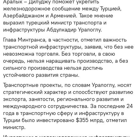
Аралык – Дилуджу поможет укрепить
железнодорожное сообщение между Турцией,
Азербайджаном и Арменией. Такое мнение
выразил турецкий министр транспорта и
инфраструктуры Абдулкадир Уралоглу.
Глава Минтранса, в частности, отметил важность
транспортной инфраструктуры, заявив, что без нее
невозможна торговля. Без торговли, в свою
очередь, нельзя наращивать производство, а без
сильного производства нельзя достичь
устойчивого развития страны.
Транспортные проекты, по словам Уралоглу, носят
стратегический характер и споосбствуют развитию
экспорта, занятости, регионального развития и
международного сотрудничества. За последние 24
года в транспортную сферу и инфраструктуру в
Турции было инвестировано $355 млрд, отметил
министр.