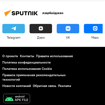
Азербайджан
Telegram
Дзен
VK
Макс
О проекте
Контакты
Правила использования
Политика конфиденциальности
Политика использования Cookie
Правила применения рекомендательных
технологий
Новости компаний
Обратная связь
Реклама