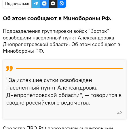
Подписаться
Об этом сообщают в Минобороны РФ.
Подразделения группировки войск "Восток"
освободили населенный пункт Александровка
Днепропетровской области. Об этом сообщают в
Минобороны РФ.
"За истекшие сутки освобожден
населенный пункт Александровка
Днепропетровской области", — говорится в
сводке российского ведомства.
Средства ПВО РФ перехватили значительный