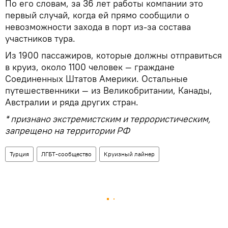
По его словам, за 36 лет работы компании это
первый случай, когда ей прямо сообщили о
невозможности захода в порт из-за состава
участников тура.
Из 1900 пассажиров, которые должны отправиться
в круиз, около 1100 человек — граждане
Соединенных Штатов Америки. Остальные
путешественники — из Великобритании, Канады,
Австралии и ряда других стран.
* признано экстремистским и террористическим,
запрещено на территории РФ
Турция
ЛГБТ-сообщество
Круизный лайнер