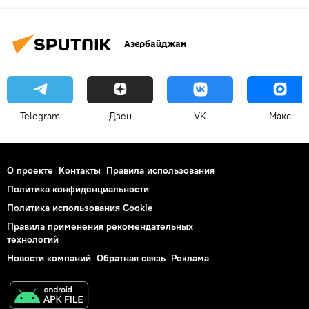
Азербайджан
Telegram
Дзен
VK
Макс
О проекте
Контакты
Правила использования
Политика конфиденциальности
Политика использования Cookie
Правила применения рекомендательных
технологий
Новости компаний
Обратная связь
Реклама