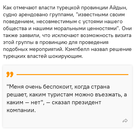
Как отмечают власти турецкой провинции Айдын,
судно арендовано группами, "известными своим
поведением, несовместимым с устоями нашего
общества и нашими моральными ценностями". Они
также заявили, что исключают возможность визита
этой группы в провинцию для проведения
подобных мероприятий. Кэмпбелл назвал решение
турецких властей шокирующим.
"Меня очень беспокоит, когда страна
решает, каким туристам можно въезжать, а
каким — нет", — сказал президент
компании.