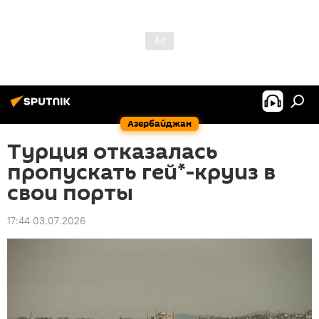
Азербайджан
Турция отказалась
пропускать гей*-круиз в
свои порты
17:44 03.07.2026