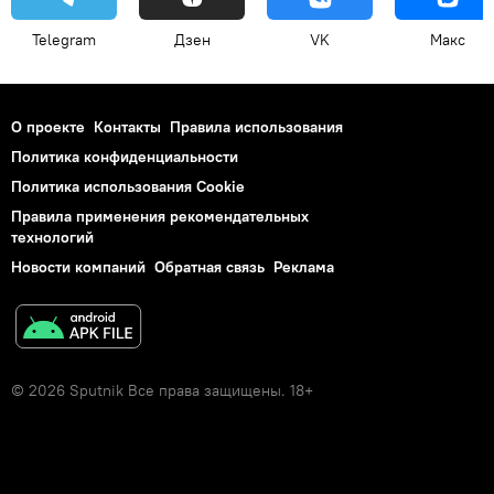
Telegram
Дзен
VK
Макс
О проекте
Контакты
Правила использования
Политика конфиденциальности
Политика использования Cookie
Правила применения рекомендательных
технологий
Новости компаний
Обратная связь
Реклама
© 2026 Sputnik Все права защищены. 18+