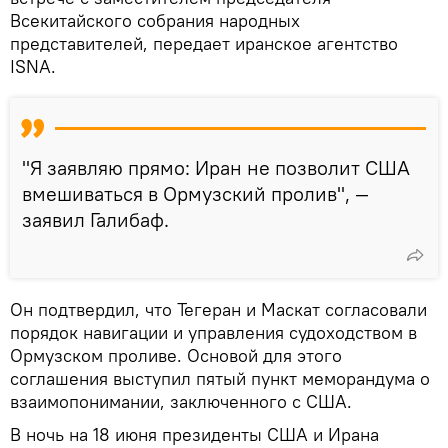
Всекитайского собрания народных
представителей, передает иранское агентство
ISNA.
"Я заявляю прямо: Иран не позволит США
вмешиваться в Ормузский пролив", —
заявил Галибаф.
Он подтвердил, что Тегеран и Маскат согласовали
порядок навигации и управления судоходством в
Ормузском проливе. Основой для этого
соглашения выступил пятый пункт меморандума о
взаимопонимании, заключенного с США.
В ночь на 18 июня президенты США и Ирана