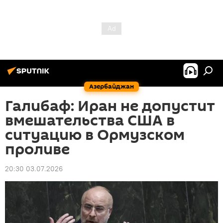
Азербайджан
Галибаф: Иран не допустит
вмешательства США в
ситуацию в Ормузском
проливе
20:30 03.07.2026