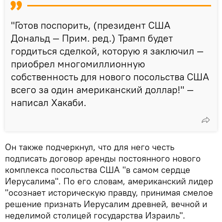
"Готов поспорить, (президент США
Дональд — Прим. ред.) Трамп будет
гордиться сделкой, которую я заключил —
приобрел многомиллионную
собственность для нового посольства США
всего за один американский доллар!" —
написал Хакаби.
Он также подчеркнул, что для него честь
подписать договор аренды постоянного нового
комплекса посольства США "в самом сердце
Иерусалима". По его словам, американский лидер
"осознает историческую правду, принимая смелое
решение признать Иерусалим древней, вечной и
неделимой столицей государства Израиль".