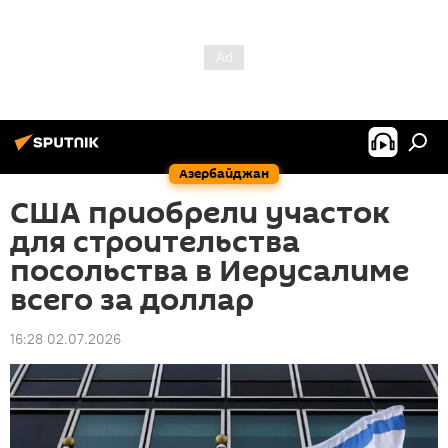
Азербайджан
США приобрели участок
для строительства
посольства в Иерусалиме
всего за доллар
16:28 02.07.2026