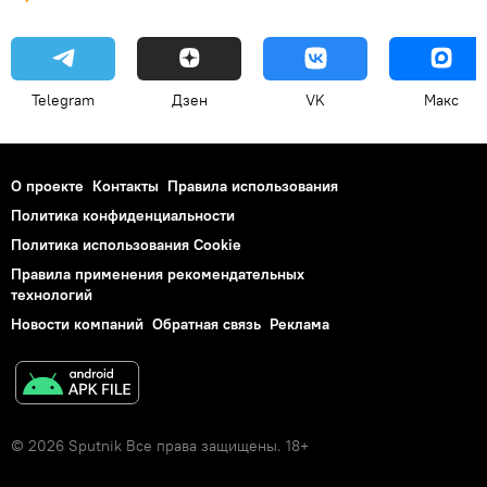
Telegram
Дзен
VK
Макс
О проекте
Контакты
Правила использования
Политика конфиденциальности
Политика использования Cookie
Правила применения рекомендательных
технологий
Новости компаний
Обратная связь
Реклама
© 2026 Sputnik Все права защищены. 18+