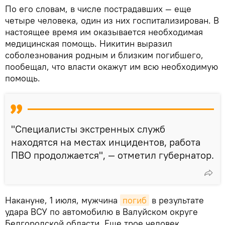
По его словам, в числе пострадавших — еще
четыре человека, один из них госпитализирован. В
настоящее время им оказывается необходимая
медицинская помощь. Никитин выразил
соболезнования родным и близким погибшего,
пообещал, что власти окажут им всю необходимую
помощь.
"Специалисты экстренных служб
находятся на местах инцидентов, работа
ПВО продолжается", — отметил губернатор.
Накануне, 1 июля, мужчина
погиб
в результате
удара ВСУ по автомобилю в Валуйском округе
Белгородской области. Еще трое человек