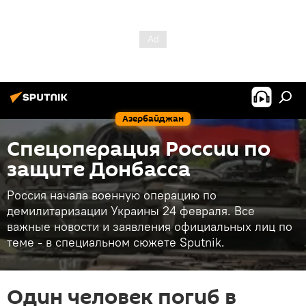
Азербайджан
Спецоперация России по
защите Донбасса
Россия начала военную операцию по
демилитаризации Украины 24 февраля. Все
важные новости и заявления официальных лиц по
теме - в специальном сюжете Sputnik.
Один человек погиб в