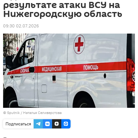
результате атаки ВСУ на
Нижегородскую область
09:30 02.07.2026
© Sputnik / Наталья Селиверстова
Подписаться