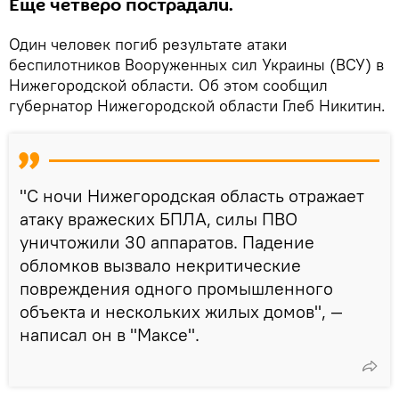
Еще четверо пострадали.
Один человек погиб результате атаки
беспилотников Вооруженных сил Украины (ВСУ) в
Нижегородской области. Об этом сообщил
губернатор Нижегородской области Глеб Никитин.
"С ночи Нижегородская область отражает
атаку вражеских БПЛА, силы ПВО
уничтожили 30 аппаратов. Падение
обломков вызвало некритические
повреждения одного промышленного
объекта и нескольких жилых домов", —
написал он в "Максе".