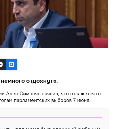
 немного отдохнуть.
и Ален Симонян заявил, что откажется от
тогам парламентских выборов 7 июня.