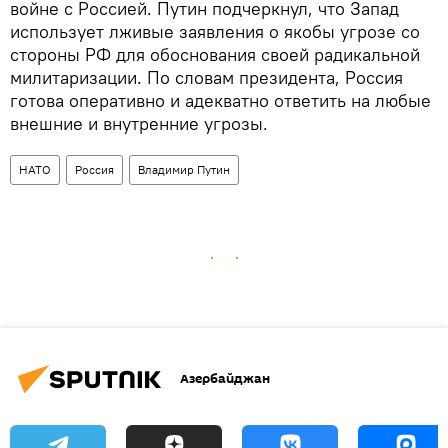
войне с Россией. Путин подчеркнул, что Запад
использует лживые заявления о якобы угрозе со
стороны РФ для обоснования своей радикальной
милитаризации. По словам президента, Россия
готова оперативно и адекватно ответить на любые
внешние и внутренние угрозы.
НАТО
Россия
Владимир Путин
Азербайджан