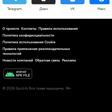
Telegram
Дзен
VK
Макс
О проекте
Контакты
Правила использования
Политика конфиденциальности
Политика использования Cookie
Правила применения рекомендательных
технологий
Новости компаний
Обратная связь
Реклама
© 2026 Sputnik Все права защищены. 18+