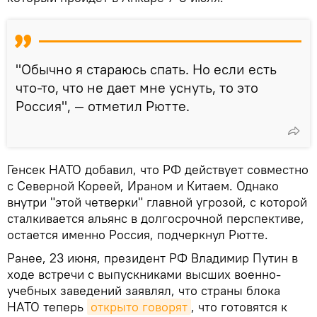
"Обычно я стараюсь спать. Но если есть
что-то, что не дает мне уснуть, то это
Россия", — отметил Рютте.
Генсек НАТО добавил, что РФ действует совместно
с Северной Кореей, Ираном и Китаем. Однако
внутри "этой четверки" главной угрозой, с которой
сталкивается альянс в долгосрочной перспективе,
остается именно Россия, подчеркнул Рютте.
Ранее, 23 июня, президент РФ Владимир Путин в
ходе встречи с выпускниками высших военно-
учебных заведений заявлял, что страны блока
НАТО теперь
открыто говорят
, что готовятся к