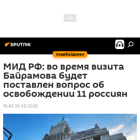
Азербайджан
МИД РФ: во время визита
Байрамова будет
поставлен вопрос об
освобождении 11 россиян
16:43 29.06.2026