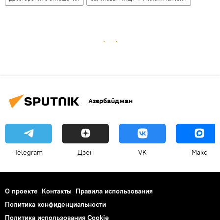
Азербайджан
Telegram
Дзен
VK
Макс
О проекте
Контакты
Правила использования
Политика конфиденциальности
Политика использования Cookie