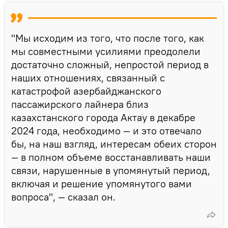
"Мы исходим из того, что после того, как
мы совместными усилиями преодолели
достаточно сложный, непростой период в
наших отношениях, связанный с
катастрофой азербайджанского
пассажирского лайнера близ
казахстанского города Актау в декабре
2024 года, необходимо — и это отвечало
бы, на наш взгляд, интересам обеих сторон
— в полном объеме восстанавливать наши
связи, нарушенные в упомянутый период,
включая и решение упомянутого вами
вопроса", — сказал он.