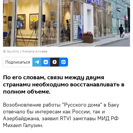
© Sputnik / Кямале Алиева
Подписаться
По его словам, связи между двумя
странами необходимо восстанавливать в
полном объеме.
Возобновление работы "Русского дома" в Баку
отвечало бы интересам как России, так и
Азербайджана, заявил RTVI замглавы МИД РФ
Михаил Галузин.