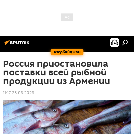
Азербайджан
Россия приостановила
поставки всей рыбной
продукции из Армении
11:17 26.06.2026