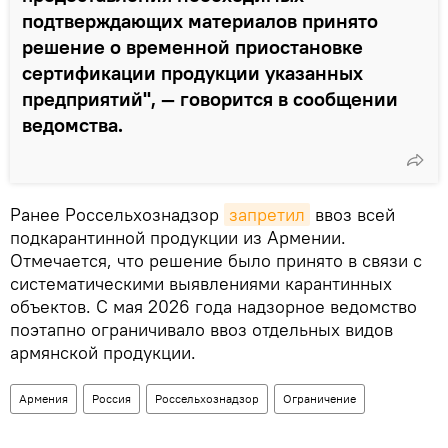
подтверждающих материалов принято
решение о временной приостановке
сертификации продукции указанных
предприятий", — говорится в сообщении
ведомства.
Ранее Россельхознадзор
запретил
ввоз всей
подкарантинной продукции из Армении.
Отмечается, что решение было принято в связи с
систематическими выявлениями карантинных
объектов. С мая 2026 года надзорное ведомство
поэтапно ограничивало ввоз отдельных видов
армянской продукции.
Армения
Россия
Россельхознадзор
Ограничение