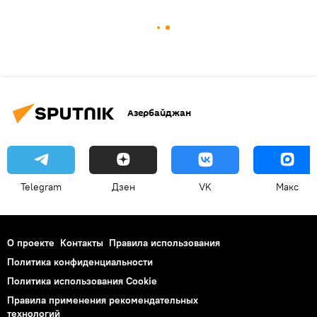
Азербайджан
Telegram
Дзен
VK
Макс
О проекте
Контакты
Правила использования
Политика конфиденциальности
Политика использования Cookie
Правила применения рекомендательных
технологий