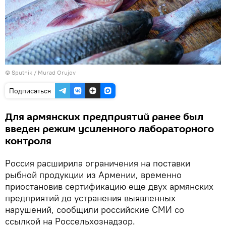
© Sputnik / Murad Orujov
Подписаться
Для армянских предприятий ранее был
введен режим усиленного лабораторного
контроля
Россия расширила ограничения на поставки
рыбной продукции из Армении, временно
приостановив сертификацию еще двух армянских
предприятий до устранения выявленных
нарушений, сообщили российские СМИ со
ссылкой на Россельхознадзор.