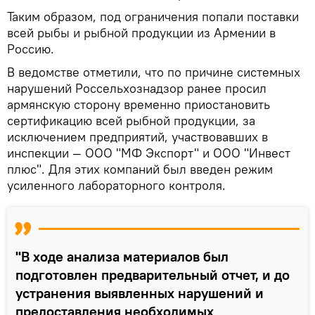
Таким образом, под ограничения попали поставки
всей рыбы и рыбной продукции из Армении в
Россию.
В ведомстве отметили, что по причине системных
нарушений Россельхознадзор ранее просил
армянскую сторону временно приостановить
сертификацию всей рыбной продукции, за
исключением предприятий, участвовавших в
инспекции — ООО "МФ Экспорт" и ООО "Инвест
плюс". Для этих компаний был введен режим
усиленного лабораторного контроля.
"В ходе анализа материалов был
подготовлен предварительный отчет, и до
устранения выявленных нарушений и
предоставления необходимых