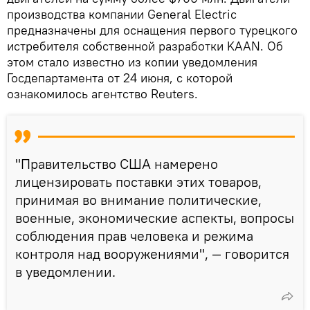
производства компании General Electric
предназначены для оснащения первого турецкого
истребителя собственной разработки KAAN. Об
этом стало известно из копии уведомления
Госдепартамента от 24 июня, с которой
ознакомилось агентство Reuters.
"Правительство США намерено
лицензировать поставки этих товаров,
принимая во внимание политические,
военные, экономические аспекты, вопросы
соблюдения прав человека и режима
контроля над вооружениями", — говорится
в уведомлении.