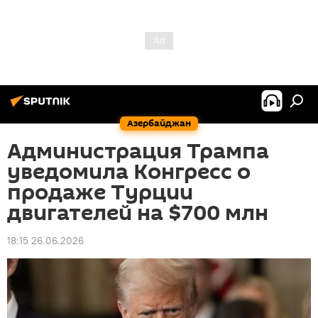
Азербайджан
Администрация Трампа
уведомила Конгресс о
продаже Турции
двигателей на $700 млн
18:15 26.06.2026