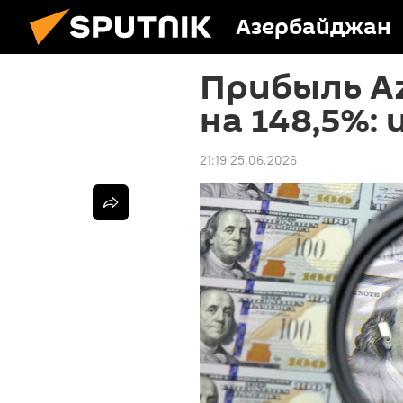
Азербайджан
Прибыль A
на 148,5%: 
21:19 25.06.2026