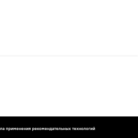
ла применения рекомендательных технологий