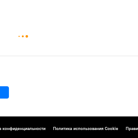
а конфиденциальности
Политика использования Cookie
Прави