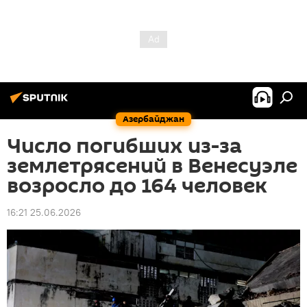
Азербайджан
Число погибших из-за
землетрясений в Венесуэле
возросло до 164 человек
16:21 25.06.2026