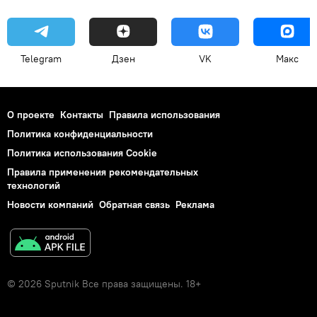
Telegram
Дзен
VK
Макс
О проекте
Контакты
Правила использования
Политика конфиденциальности
Политика использования Cookie
Правила применения рекомендательных
технологий
Новости компаний
Обратная связь
Реклама
© 2026 Sputnik Все права защищены. 18+