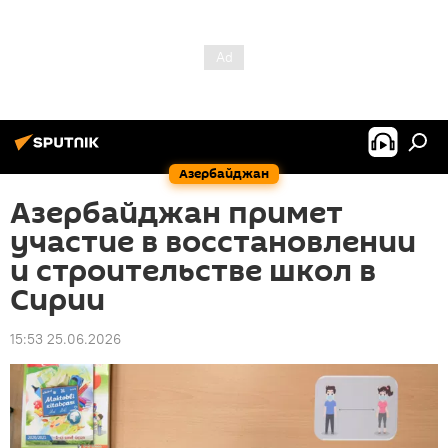
Азербайджан
Азербайджан примет
участие в восстановлении
и строительстве школ в
Сирии
15:53 25.06.2026