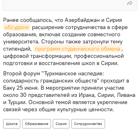
Ранее сообщалось, что Азербайджан и Сирия
обсудили
расширение сотрудничества в сфере
образования, включая создание совместного
университета. Стороны также затронули тему
стипендий,
программ студенческого обмена
,
цифровой трансформации, профессиональной
подготовки и восстановления школ в Сирии.
Второй форум "Туркманское наследие:
солидарность гражданских обществ" проходит в
Баку 25 июня. В мероприятии приняли участие
около 30 представителей из Ирака, Сирии, Ливана
и Турции. Основной темой является укрепление
связей через общие культурные ценности.
Школа
Образование
Сирия
Сотрудничество