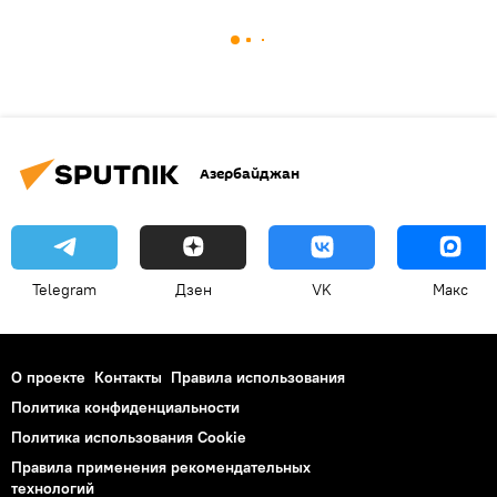
Азербайджан
Telegram
Дзен
VK
Макс
О проекте
Контакты
Правила использования
Политика конфиденциальности
Политика использования Cookie
Правила применения рекомендательных
технологий