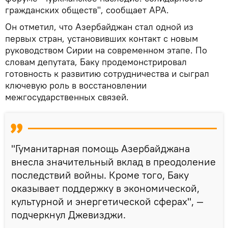
гражданских обществ", сообщает APA.
Он отметил, что Азербайджан стал одной из
первых стран, установивших контакт с новым
руководством Сирии на современном этапе. По
словам депутата, Баку продемонстрировал
готовность к развитию сотрудничества и сыграл
ключевую роль в восстановлении
межгосударственных связей.
"Гуманитарная помощь Азербайджана
внесла значительный вклад в преодоление
последствий войны. Кроме того, Баку
оказывает поддержку в экономической,
культурной и энергетической сферах", —
подчеркнул Джевизджи.