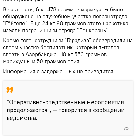
В частности, 6 кг 478 граммов марихуаны было
обнаружено на служебном участке погранотряда
"Гёйтепе". Еще 24 кг 90 граммов этого наркотика
изъяли пограничники отряда "Ленкорань".
Кроме того, сотрудники "Горадиза" обезвредили на
своем участке беспилотник, который пытался
ввезти в Азербайджан 10 кг 550 граммов
марихуаны и 50 граммов опия.
Информация о задержанных не приводится.
"Оперативно-следственные мероприятия
продолжаются", — говорится в сообщении
ведомства.