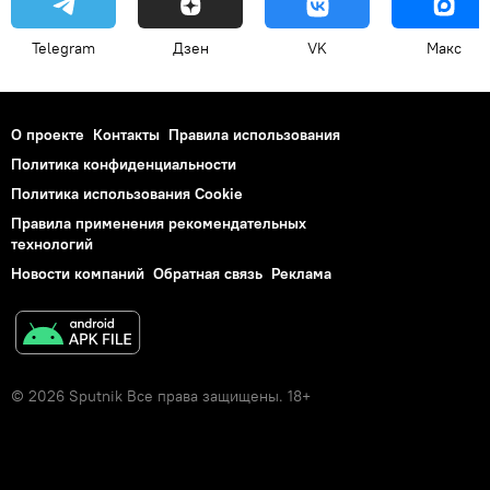
Telegram
Дзен
VK
Макс
О проекте
Контакты
Правила использования
Политика конфиденциальности
Политика использования Cookie
Правила применения рекомендательных
технологий
Новости компаний
Обратная связь
Реклама
© 2026 Sputnik Все права защищены. 18+