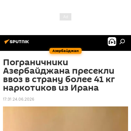
Азербайджан
Пограничники
Азербайджана пресекли
ввоз в страну более 41 кг
наркотиков из Ирана
17:31 24.06.2026