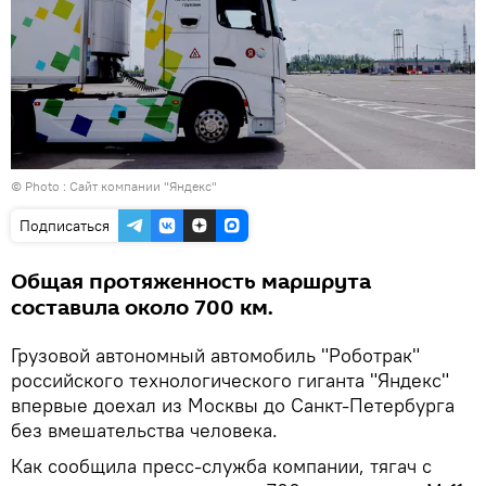
© Photo : Сайт компании "Яндекс"
Подписаться
Общая протяженность маршрута
составила около 700 км.
Грузовой автономный автомобиль "Роботрак"
российского технологического гиганта "Яндекс"
впервые доехал из Москвы до Санкт-Петербурга
без вмешательства человека.
Как сообщила пресс-служба компании, тягач с