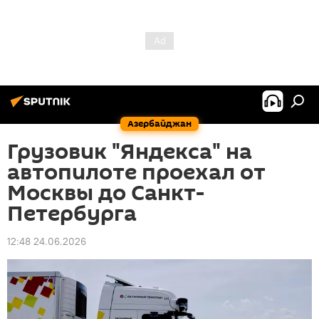
Азербайджан
Грузовик "Яндекса" на
автопилоте проехал от
Москвы до Санкт-
Петербурга
12:48 24.06.2026